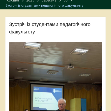
Головна
2025
Вересень
30
Зустріч із студентами педагогічного факультету
Зустріч із студентами педагогічного
факультету